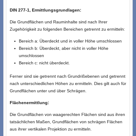
DIN 277-1, Ermittlungsgrundlagen:
Die Grundflächen und Rauminhalte sind nach Ihrer
Zugehörigkeit zu folgenden Bereichen getrennt zu ermitteln:
Bereich a: Überdeckt und in voller Höhe umschlossen
Bereich b: Überdeckt, aber nicht in voller Höhe
umschlossen
Bereich c: nicht überdeckt.
Ferner sind sie getrennt nach Grundrißebenen und getrennt
nach unterschiedlichen Höhen zu ermitteln. Dies gilt auch für
Grundflächen unter und über Schrägen.
Flächenermittlung:
Die Grundflächen von waagerechten Flächen sind aus ihren
tatsächlichen Maßen, Grundflächen von schrägen Flächen
aus ihrer vertikalen Projektion zu ermitteln.