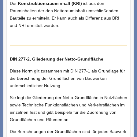
Der
Konstruktionsrauminhalt (KRI)
ist aus den
Rauminhalten der den Nettorauminhalt umschließenden
Bauteile zu ermitteln. Er kann auch als Differenz aus BRI
und NRI ermittelt werden.
DIN 277-2, Gliederung der Netto-Grundfläche
Diese Norm gilt zusammen mit DIN 277-1 als Grundlage für
die Berechnung der Grundflächen von Bauwerken
unterschiedlicher Nutzung.
Sie legt die Gliederung der Netto-Grundfläche in Nutzflächen
sowie Technische Funktionsflächen und Verkehrsflächen im
einzelnen fest und gibt Beispiele für die Zuordnung von
Grundflächen und Räumen an.
Die Berechnungen der Grundflächen sind für jedes Bauwerk