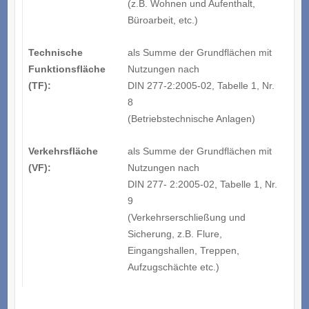
(z.B. Wohnen und Aufenthalt,
Büroarbeit, etc.)
Technische
als Summe der Grundflächen mit
Funktionsfläche
Nutzungen nach
(TF):
DIN 277-2:2005-02, Tabelle 1, Nr.
8
(Betriebstechnische Anlagen)
Verkehrsfläche
als Summe der Grundflächen mit
(VF):
Nutzungen nach
DIN 277- 2:2005-02, Tabelle 1, Nr.
9
(Verkehrserschließung und
Sicherung, z.B. Flure,
Eingangshallen, Treppen,
Aufzugschächte etc.)