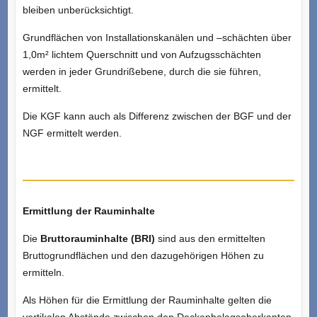
bleiben unberücksichtigt.
Grundflächen von Installationskanälen und –schächten über
1,0m² lichtem Querschnitt und von Aufzugsschächten
werden in jeder Grundrißebene, durch die sie führen,
ermittelt.
Die KGF kann auch als Differenz zwischen der BGF und der
NGF ermittelt werden.
Ermittlung der Rauminhalte
Die
Bruttorauminhalte (BRI)
sind aus den ermittelten
Bruttogrundflächen und den dazugehörigen Höhen zu
ermitteln.
Als Höhen für die Ermittlung der Rauminhalte gelten die