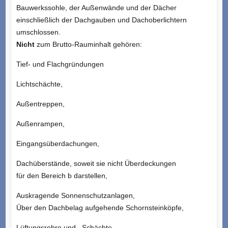
Bauwerkssohle, der Außenwände und der Dächer
einschließlich der Dachgauben und Dachoberlichtern
umschlossen.
Nicht
zum Brutto-Rauminhalt gehören:
Tief- und Flachgründungen
Lichtschächte,
Außentreppen,
Außenrampen,
Eingangsüberdachungen,
Dachüberstände, soweit sie nicht Überdeckungen
für den Bereich b darstellen,
Auskragende Sonnenschutzanlagen,
Über den Dachbelag aufgehende Schornsteinköpfe,
Lüftungsrohre und –Schächte