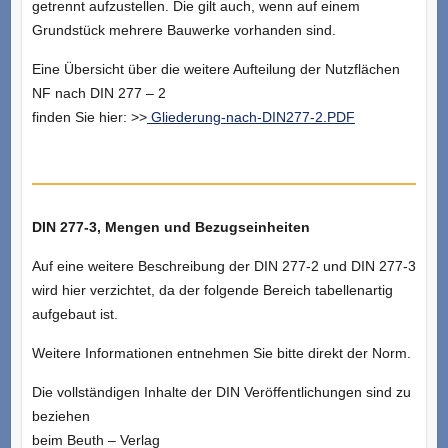
getrennt aufzustellen. Die gilt auch, wenn auf einem
Grundstück mehrere Bauwerke vorhanden sind.
Eine Übersicht über die weitere Aufteilung der Nutzflächen
NF nach DIN 277 – 2
finden Sie hier: >>
Gliederung-nach-DIN277-2.PDF
DIN 277-3, Mengen und Bezugseinheiten
Auf eine weitere Beschreibung der DIN 277-2 und DIN 277-3
wird hier verzichtet, da der folgende Bereich tabellenartig
aufgebaut ist.
Weitere Informationen entnehmen Sie bitte direkt der Norm.
Die vollständigen Inhalte der DIN Veröffentlichungen sind zu
beziehen
beim Beuth – Verlag