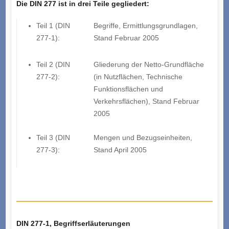
Die DIN 277 ist in drei Teile gegliedert:
Teil 1 (DIN
Begriffe, Ermittlungsgrundlagen,
277-1):
Stand Februar 2005
Teil 2 (DIN
Gliederung der Netto-Grundfläche
277-2):
(in Nutzflächen, Technische
Funktionsflächen und
Verkehrsflächen), Stand Februar
2005
Teil 3 (DIN
Mengen und Bezugseinheiten,
277-3):
Stand April 2005
DIN 277-1, Begriffserläuterungen