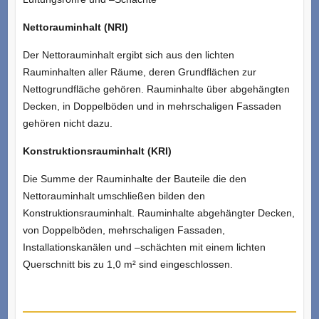
Nettorauminhalt (NRI)
Der Nettorauminhalt ergibt sich aus den lichten
Rauminhalten aller Räume, deren Grundflächen zur
Nettogrundfläche gehören. Rauminhalte über abgehängten
Decken, in Doppelböden und in mehrschaligen Fassaden
gehören nicht dazu.
Konstruktionsrauminhalt (KRI)
Die Summe der Rauminhalte der Bauteile die den
Nettorauminhalt umschließen bilden den
Konstruktionsrauminhalt. Rauminhalte abgehängter Decken,
von Doppelböden, mehrschaligen Fassaden,
Installationskanälen und –schächten mit einem lichten
Querschnitt bis zu 1,0 m² sind eingeschlossen.