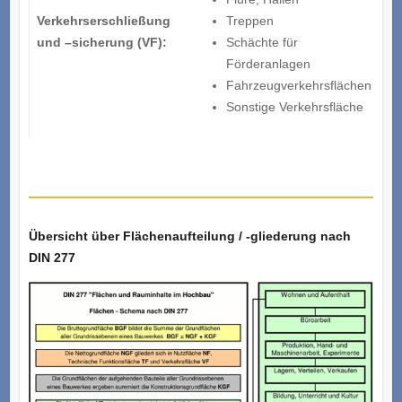
Verkehrserschließung
Treppen
und –sicherung (VF):
Schächte für
Förderanlagen
Fahrzeugverkehrsflächen
Sonstige Verkehrsfläche
Übersicht über Flächenaufteilung / -gliederung nach
DIN 277