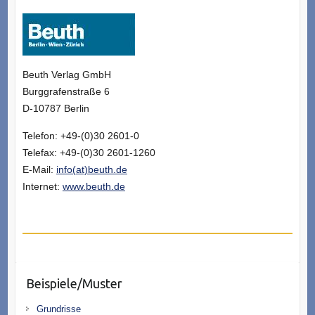
Beuth Verlag GmbH
Burggrafenstraße 6
D-10787 Berlin
Telefon: +49-(0)30 2601-0
Telefax: +49-(0)30 2601-1260
E-Mail:
info(at)beuth.de
Internet:
www.beuth.de
Beispiele/Muster
Grundrisse