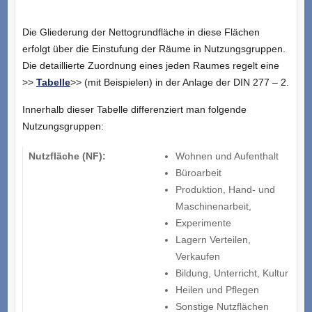
Die Gliederung der Nettogrundfläche in diese Flächen
erfolgt über die Einstufung der Räume in Nutzungsgruppen.
Die detaillierte Zuordnung eines jeden Raumes regelt eine
>>
Tabelle
>> (mit Beispielen) in der Anlage der DIN 277 – 2.
Innerhalb dieser Tabelle differenziert man folgende
Nutzungsgruppen:
Nutzfläche (NF):
Wohnen und Aufenthalt
Büroarbeit
Produktion, Hand- und
Maschinenarbeit,
Experimente
Lagern Verteilen,
Verkaufen
Bildung, Unterricht, Kultur
Heilen und Pflegen
Sonstige Nutzflächen