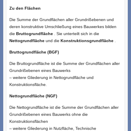
Zu den Flächen
Die Summe der Grundflächen aller Grundrißebenen und
deren konstruktive Umschließung eines Bauwerkes bilden
die
Bruttogrundfläche
. Sie unterteilt sich in die
Nettogrundfläche
und die
Konstruktionsgrundfläche
.
Bruttogrundfläche (BGF)
Die Bruttogrundfläche ist die Summe der Grundflächen aller
Grundrißebenen eines Bauwerks
– weitere Gliederung in Nettogrundfläche und
Konstruktionsfläche.
Nettogrundfläche (NGF)
Die Nettogrundfläche ist die Summe der Grundflächen aller
Grundrißebenen eines Bauwerks ohne die
Konstruktionsflächen
– weitere Gliederung in Nutzfläche, Technische