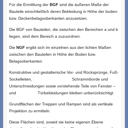
Für die Ermittlung der
BGF
sind die äußeren Maße der
Bauteile einschließlich deren Bekleidung in Höhe der boden-
bzw. Deckenbelagsoberkanten anzusetzen.
Die BGF von Bauteilen, die zwischen den Bereichen a und b
liegen, sind dem Bereich a zuzuordnen.
Die
NGF
ergibt sich im einzelnen aus den lichten Maßen
zwischen den Bauteilen in Höhe der Boden bzw.
Belagsoberkanten.
Konstruktive und gestalterische Vor- und Rücksprünge, Fuß-
Sockelleiten, Schrammborde und
Unterschneidungen sowie vorstehende Teile von Fenster –
und Türbekleidungen bleiben unberücksichtigt.
Grundflächen der Treppen und Rampen sind als vertikale
Projektion zu ermitteln.
Diese Flächen sind, soweit sie keine eigenen Ebene