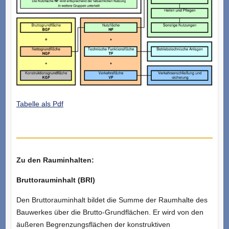
Tabelle als Pdf
Zu den Rauminhalten:
Bruttorauminhalt (BRI)
Den Bruttorauminhalt bildet die Summe der Raumhalte des
Bauwerkes über die Brutto-Grundflächen. Er wird von den
äußeren Begrenzungsflächen der konstruktiven